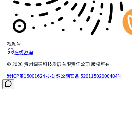
视频号
在线咨询
©
2026
贵州绿建科技发展有限责任公司 版权所有
黔ICP备15001624号-1
|
黔公网安备 52011502000484号