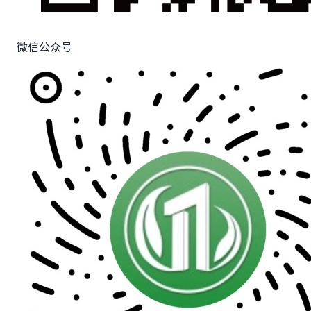
微信公众号