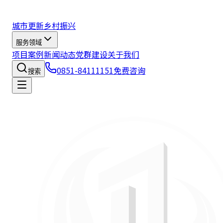
城市更新
乡村振兴
服务领域
项目案例
新闻动态
党群建设
关于我们
0851-84111151
免费咨询
搜索