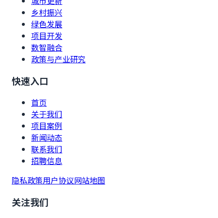
城市更新
乡村振兴
绿色发展
项目开发
数智融合
政策与产业研究
快速入口
首页
关于我们
项目案例
新闻动态
联系我们
招聘信息
隐私政策
用户协议
网站地图
关注我们