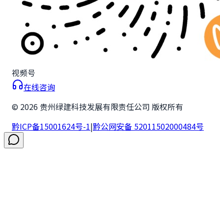
视频号
在线咨询
©
2026
贵州绿建科技发展有限责任公司 版权所有
黔ICP备15001624号-1
|
黔公网安备 52011502000484号