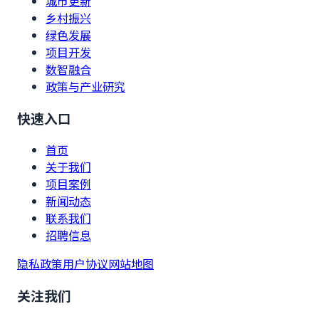
城市更新
乡村振兴
绿色发展
项目开发
数智融合
政策与产业研究
快速入口
首页
关于我们
项目案例
新闻动态
联系我们
招聘信息
隐私政策
用户协议
网站地图
关注我们