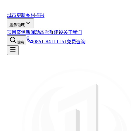
城市更新
乡村振兴
服务领域
项目案例
新闻动态
党群建设
关于我们
0851-84111151
免费咨询
搜索