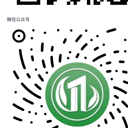
微信公众号