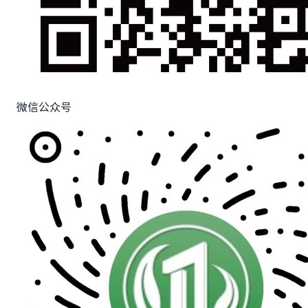
微信公众号