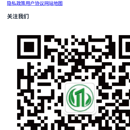
隐私政策
用户协议
网站地图
关注我们