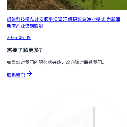
绿建科技带队赴安顺平坝调研 解码智慧渔业模式 为新蒲
新区产业谋划赋能
2026-06-09
需要了解更多？
如果您对我们的服务感兴趣，欢迎随时联系我们。
联系我们