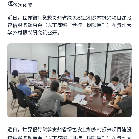
9
次阅读
近日，世界银行贷款贵州省绿色农业和乡村振兴项目建设
评估服务动启会（以下简称“世行一期项目”）在贵州大
学乡村振兴研究院召开。
近日，世界银行贷款贵州省绿色农业和乡村振兴项目建设
评估服务动启会（以下简称
“世行一期项目”）在贵州大