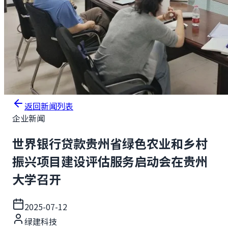
返回新闻列表
企业新闻
世界银行贷款贵州省绿色农业和乡村
振兴项目建设评估服务启动会在贵州
大学召开
2025-07-12
绿建科技