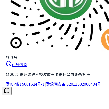
视频号
在线咨询
©
2026
贵州绿建科技发展有限责任公司 版权所有
黔ICP备15001624号-1
|
黔公网安备 52011502000484号