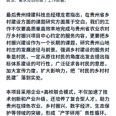
最后贵州绿建科技总经理龙君指出，在贵州省乡
村建设方面的课题研究方面属于空白，我们的工
作不仅要高质量高效率地完成与贵州省农业农村
厅乡村振兴项目中心约定的服务内容，更要把乡
村振兴建设作为一个长期的课题，研究贵州山地
村庄的发展途径与前景。强调乡村建设的服务对
象是村民，一定从原住村民的角度出发去提出指
标体系建设的可行性，广泛征求各村民的意愿，
加大宣传力度，扩大影响力，把
“村民的乡村村
民建”落到实处。
本项目采用企业
+高校联合模式，不仅加速了技
术创新和产业升级，还培养了复合型人才，助力
贵州在绿色农业、乡村振兴、数字经济、生态保
护等领域的突破，形成“产学研用”良性循环。