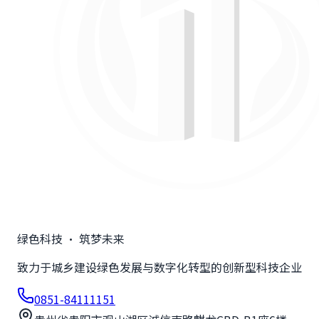
绿色科技 · 筑梦未来
致力于城乡建设绿色发展与数字化转型的创新型科技企业
0851-84111151