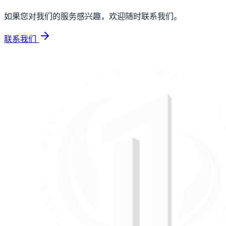
如果您对我们的服务感兴趣，欢迎随时联系我们。
联系我们