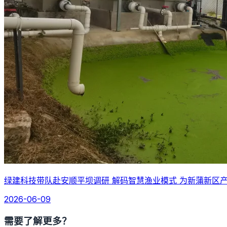
绿建科技带队赴安顺平坝调研 解码智慧渔业模式 为新蒲新区
2026-06-09
需要了解更多？