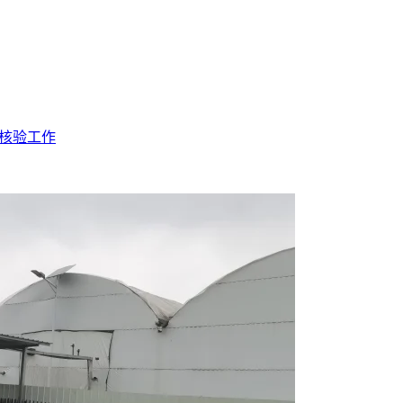
况核验工作