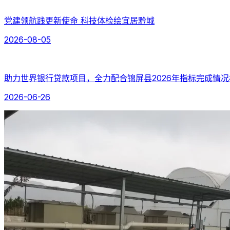
党建领航践更新使命 科技体检绘宜居黔城
2026-08-05
助力世界银行贷款项目，全力配合锦屏县2026年指标完成情
2026-06-26