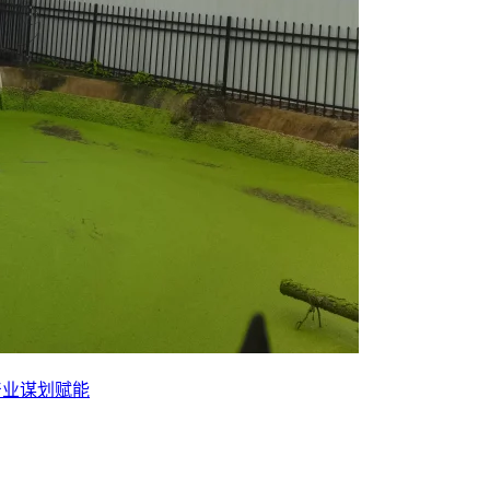
产业谋划赋能