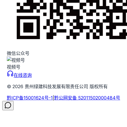
微信公众号
视频号
在线咨询
©
2026
贵州绿建科技发展有限责任公司 版权所有
黔ICP备15001624号-1
|
黔公网安备 52011502000484号