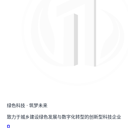
绿色科技 · 筑梦未来
致力于城乡建设绿色发展与数字化转型的创新型科技企业