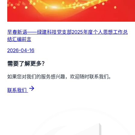
早春新语——绿建科技党支部2025年度个人思想工作总
结汇编前言
2026-04-16
需要了解更多？
如果您对我们的服务感兴趣，欢迎随时联系我们。
联系我们