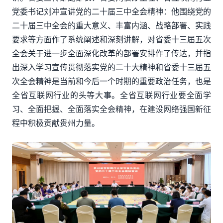
党委书记刘冲宣讲党的二十届三中全会精神：他围绕党的
二十届三中全会的重大意义、丰富内涵、战略部署、实践
要求等方面作了系统阐述和深刻讲解，对省委十三届五次
全会关于进一步全面深化改革的部署安排作了传达，并指
出深入学习宣传贯彻落实党的二十大精神和省委十三届五
次全会精神是当前和今后一个时期的重要政治任务，也是
全省互联网行业的头等大事。全省互联网行业要全面学
习、全面把握、全面落实全会精神，在建设网络强国新征
程中积极贡献贵州力量。