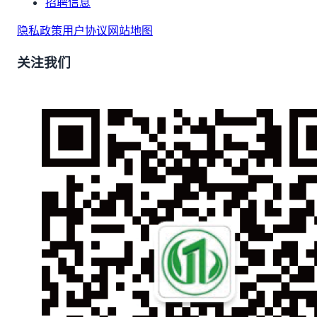
招聘信息
隐私政策
用户协议
网站地图
关注我们