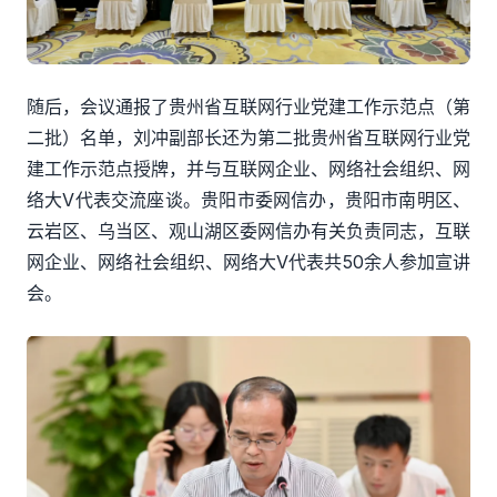
随后，会议通报了贵州省互联网行业党建工作示范点（第
二批）名单，刘冲副部长还为第二批贵州省互联网行业党
建工作示范点授牌，并与互联网企业、网络社会组织、网
络大
V代表交流座谈。贵阳市委网信办，贵阳市南明区、
云岩区、乌当区、观山湖区委网信办有关负责同志，互联
网企业、网络社会组织、网络大V代表共50余人参加宣讲
会。