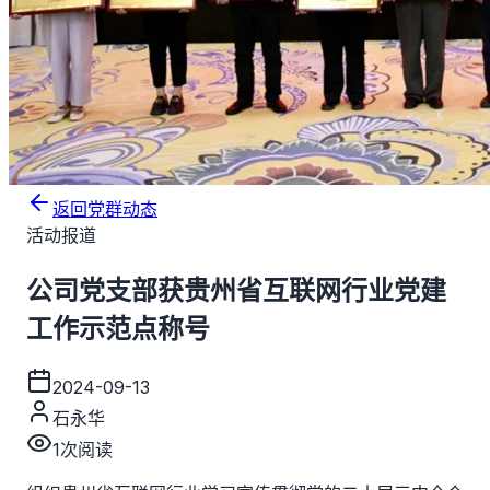
返回党群动态
活动报道
公司党支部获贵州省互联网行业党建
工作示范点称号
2024-09-13
石永华
1
次阅读