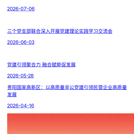
2026-07-06
三个党支部联合深入开展党建理论实践学习交流会
2026-06-03
党建引领聚合力 融合赋能促发展
2026-05-28
贵阳国家高新区：以高质量非公党建引领民营企业高质量
发展
2026-04-16