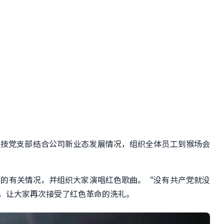
建科技党支部结合公司新业态发展情况
，
组织全体员工
到猴场会
议的有关情况，并组织大家演唱红色歌曲。“没有共产党就没
，让大家再次接受了红色革命的洗礼。