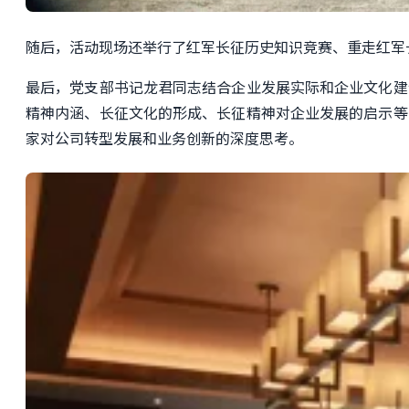
随后，活动现场还举行了红军长征历史知识竞赛、重走红军
最后，党支部书记龙君同志结合企业发展实际和企业文化建
精神内涵、长征文化的形成、长征精神对企业发展的启示等
家对
公司
转型发展和业务创新
的
深度思考。