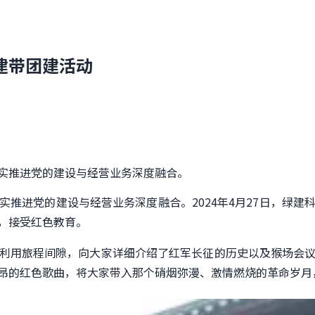
建带团建活动
实推进党的建设与经营业务深度融合。
实推进党的建设与经营业务深度融合。
2024年4月27日，绿
，
接受
红色
教育。
利用旅程间隙，向大家详细介绍了红军长征的历史以及猴场会
昂的红色歌曲，将大家带入那个硝烟弥漫、激情燃烧的革命岁月