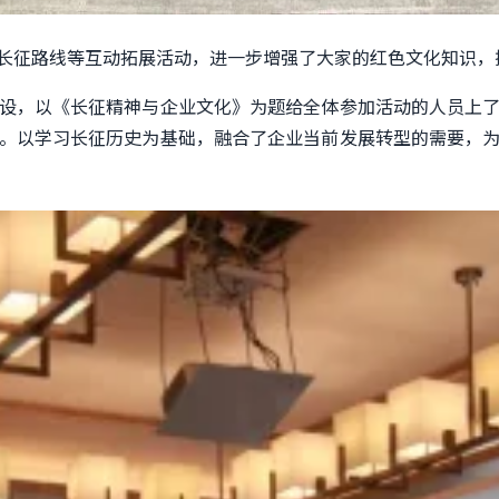
长征路线等互动拓展活动，进一步增强了大家的红色文化知识，
设，以《长征精神与企业文化》为题
给
全体参加活动的人员
上
。以学习长征历史为基础，融合了企业当前发展转型的需要，