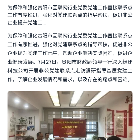
为保障和强化贵阳市互联网行业党委党建工作直接联系点
工作有序推进，强化对党建联系点的指导帮扶，促进非公
企业提升党建工...
为保障和强化贵阳市互联网行业党委党建工作直接联系点
工作有序推进，强化对党建联系点的指导帮扶，促进非公
企业提升党建工作水平，帮助企业解决实际困难，促进企
业健康发展。
7月27日，贵阳市财政局领导一行深入绿建
科技公司开展非公党建联系点走访调研指导基层党建工
作，了解企业发展情况和需求，以及存在的痛点和困难。