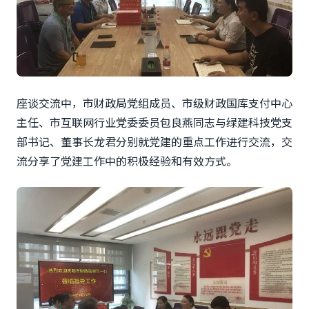
座谈交流中，市财政局党组成员、市级财政国库支付中心
主任、市互联网行业党委委员包良燕同志与绿建科技党支
部书记、董事长龙君分别就党建的重点工作进行交流，交
流分享了党建工作中的积极经验和有效方式。