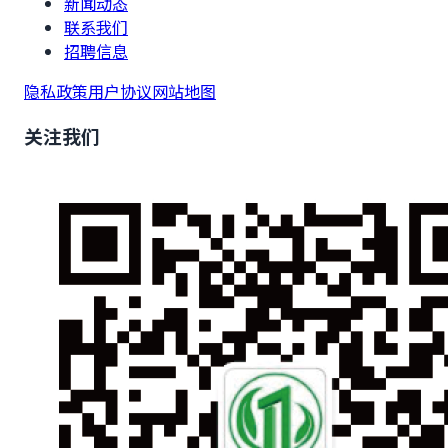
新闻动态
联系我们
招聘信息
隐私政策
用户协议
网站地图
关注我们