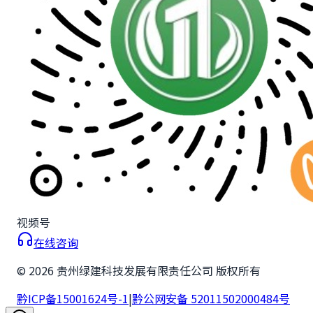
视频号
在线咨询
©
2026
贵州绿建科技发展有限责任公司 版权所有
黔ICP备15001624号-1
|
黔公网安备 52011502000484号