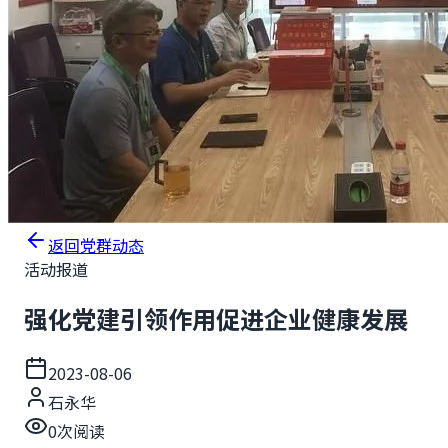
返回党群动态
活动报道
强化党建引领作用促进企业健康发展
2023-08-06
石永华
0
次阅读