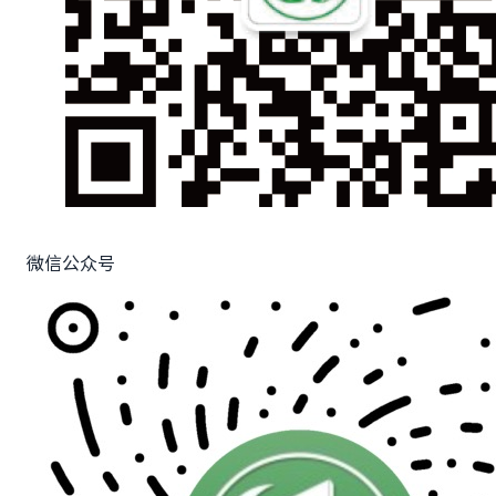
微信公众号