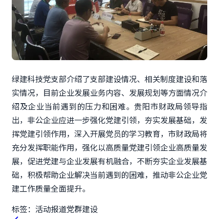
绿建科技党支部介绍了支部建设情况、相关制度建设和落
实情况，目前企业发展业务内容、发展规划等方面情况介
绍及企业当前遇到的压力和困难。贵阳市财政局领导指
出，非公企业应进一步强化党建引领，夯实发展基础，发
挥党建引领作用，深入开展党员的学习教育，市财政局将
充分发挥职能作用，强化以高质量党建引领企业高质量发
展，促进党建与企业发展有机融合，不断夯实企业发展基
础，积极帮助企业解决当前遇到的困难，推动非公企业党
建工作质量全面提升
。
标签：
活动报道
党群建设