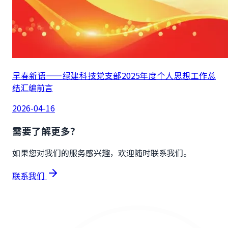
早春新语——绿建科技党支部2025年度个人思想工作总
结汇编前言
2026-04-16
需要了解更多？
如果您对我们的服务感兴趣，欢迎随时联系我们。
联系我们