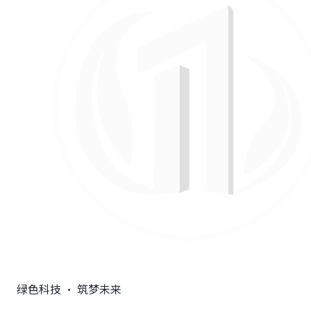
绿色科技 · 筑梦未来