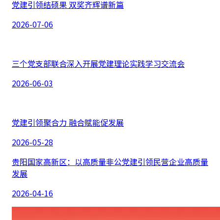
党建引领结硕果 双奖齐辉谱新篇
2026-07-06
三个党支部联合深入开展党建理论实践学习交流会
2026-06-03
党建引领聚合力 融合赋能促发展
2026-05-28
贵阳国家高新区：以高质量非公党建引领民营企业高质量
发展
2026-04-16