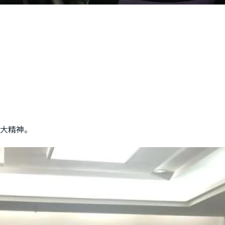
十大精神。