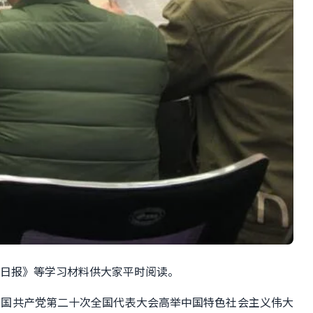
州日报》等学习材料供大家平时阅读。
中国共产党第二十次全国代表大会高举中国特色社会主义伟大