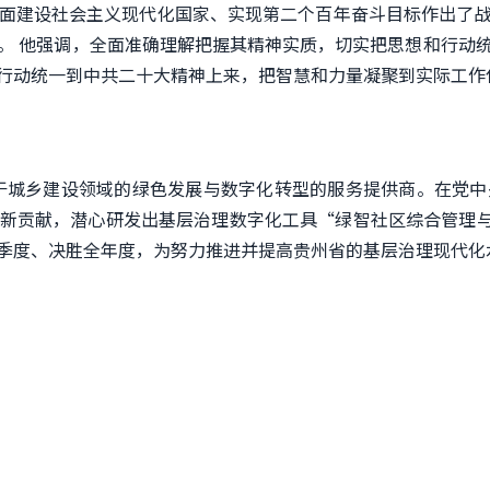
面建设社会主义现代化国家、实现第二个百年奋斗目标作出了
。 他强调，全面准确理解把握其精神实质，切实把思想和行动
行动统一到中共二十大精神上来，把智慧和力量凝聚到实际工作
城乡建设领域的绿色发展与数字化转型的服务提供商。在党中
新贡献，潜心研发出基层治理数字化工具“绿智社区综合管理与
季度、决胜全年度，为努力推进并提高贵州省的基层治理现代化