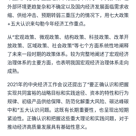
外部环境更趋复杂和不确定以及国内经济发展面临需求收
缩、供给冲击、预期转弱三重压力的情况下，用七大政策
+五大认识来勾勒今年经济工作重点。
从
“宏观政策、微观政策、结构政策、科技政策、改革开
放政策、区域政策、社会政策”等七个方面系统性地阐释
了未来一段时期的政策体系。较为完整地阐述了宏观经济
治理体系的主要方面，也表明我国宏观经济治理体系走向
成熟。
2021年的中央经济工作会议还提出了“要正确认识和把握
实现共同富裕的战略目标和实践途径、资本的特性和行为
规律、初级产品供给保障、防范化解重大风险、碳达峰碳
中和”五大认识问题。这既有长期重要性，也呈现出短期
紧迫性。正确认识和把握这些重大理论和实践问题，对于
推动经济高质量发展具有基础性意义。