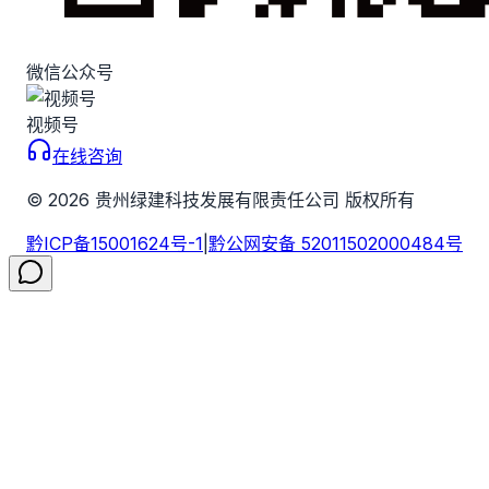
微信公众号
视频号
在线咨询
©
2026
贵州绿建科技发展有限责任公司 版权所有
黔ICP备15001624号-1
|
黔公网安备 52011502000484号