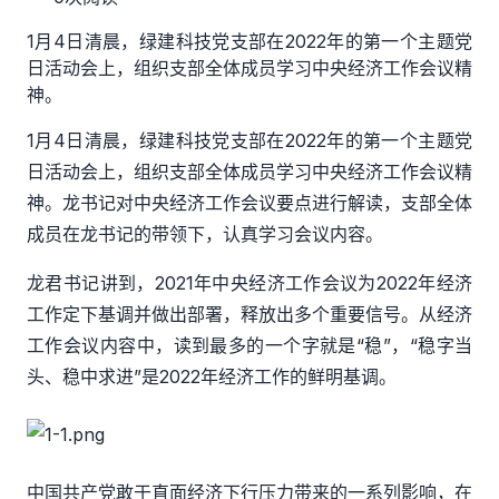
1月4日清晨，绿建科技党支部在2022年的第一个主题党
日活动会上，组织支部全体成员学习中央经济工作会议精
神。
1月4日清晨，
绿建科技党支部在
2022年
的
第一个主题党
日
活动会上，组织支部全体成员学习中央经济工作会议精
神。龙书记对中央经济工作会议要点进行解读，支部全体
成员在龙书记的带领下，认真学习会议内容。
龙君书记讲到，
2021年中央经济工作会议为2022年经济
工作定下基调并做出部署，释放出多个重要信号。
从
经济
工作会议内容中，读到最多的一个字就是
“稳”，“稳字当
头、稳中求进”是2022年经济工作的鲜明基调。
中国共产党敢于直面经济下行压力带来的一系列影响，在