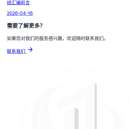
结汇编前言
2026-04-16
需要了解更多？
如果您对我们的服务感兴趣，欢迎随时联系我们。
联系我们