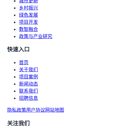
城市更新
乡村振兴
绿色发展
项目开发
数智融合
政策与产业研究
快速入口
首页
关于我们
项目案例
新闻动态
联系我们
招聘信息
隐私政策
用户协议
网站地图
关注我们