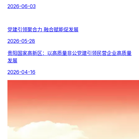
2026-06-03
党建引领聚合力 融合赋能促发展
2026-05-28
贵阳国家高新区：以高质量非公党建引领民营企业高质量
发展
2026-04-16