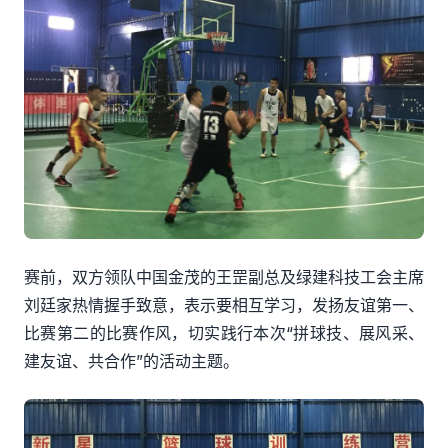
赛前，双方领队中国金茂的王罡副总及绿建科技工会主席
刘廷家热情握手致意，表示要相互学习，发扬友谊第一、
比赛第二的比赛作风，切实践行本次
“拼球技、展风采、
建友谊、共合作”的活动主题。