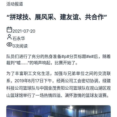
活动报道
“拼球技、展风采、建友谊、共合作”
2021-07-20
石永华
0
次阅读
队员们进行了充分的热身准备#p#分页标题#e#后，随着
裁判“嘘……”的哨声响起，比赛开始了。
为了丰富职工
文化
生活，加强
与兄弟单位之间的交流
联
系，
201
9
年
8
月
17
日下午
，经两公司工会密切协调，绿建
科技公司篮球队与中国金茂贵阳公司篮球队在观山湖区观
山
篮球馆
举行了一场热情四溢、满怀激情的篮球友谊赛。