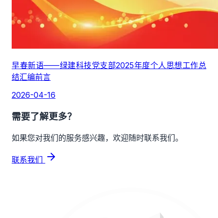
早春新语——绿建科技党支部2025年度个人思想工作总
结汇编前言
2026-04-16
需要了解更多？
如果您对我们的服务感兴趣，欢迎随时联系我们。
联系我们