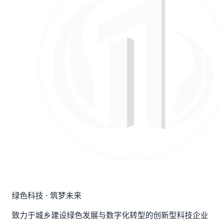
绿色科技 · 筑梦未来
致力于城乡建设绿色发展与数字化转型的创新型科技企业