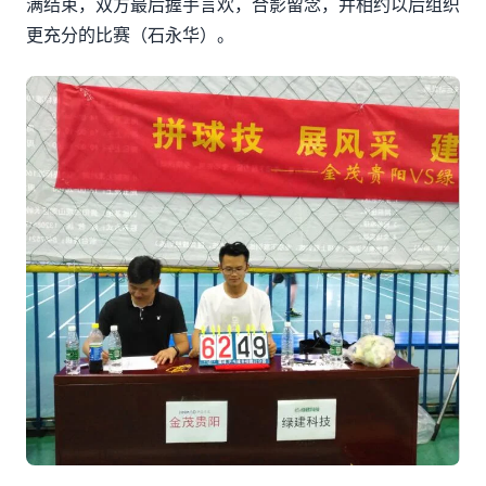
满结束，双方最后握手言欢，合影留念，并相约以后组织
更充分的比赛（石永华）。