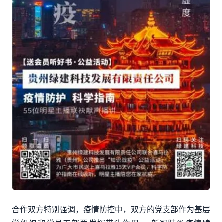
合作双方特别强调，疫情防控中，双方的党支部作为基层