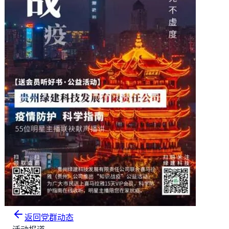
返回党群动态