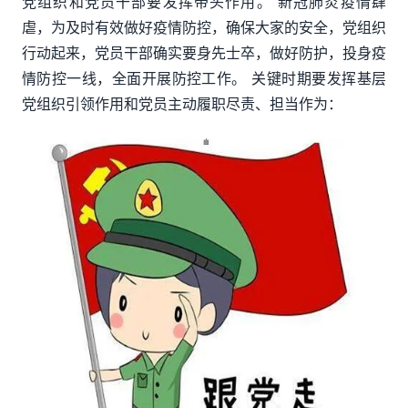
党组织和党员干部要发挥带头作用。 新冠肺炎疫情肆
虐，为及时有效做好疫情防控，确保大家的安全，党组织
行动起来，党员干部确实要身先士卒，做好防护，投身疫
情防控一线，全面开展防控工作。 关键时期要发挥基层
党组织引领作用和党员主动履职尽责、担当作为：