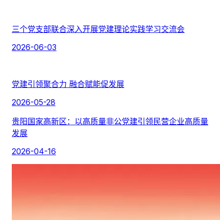
三个党支部联合深入开展党建理论实践学习交流会
2026-06-03
党建引领聚合力 融合赋能促发展
2026-05-28
贵阳国家高新区：以高质量非公党建引领民营企业高质量
发展
2026-04-16