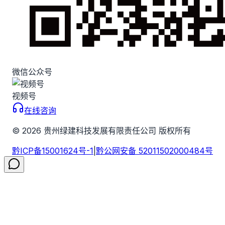
微信公众号
视频号
在线咨询
©
2026
贵州绿建科技发展有限责任公司 版权所有
黔ICP备15001624号-1
|
黔公网安备 52011502000484号