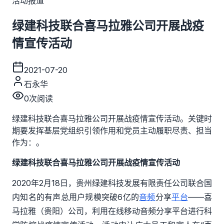
活动报道
绿建科技联合喜马拉雅公司开展战疫
情宣传活动
2021-07-20
石永华
0
次阅读
绿建科技联合喜马拉雅公司开展战疫情宣传活动。关键时
期要发挥基层党组织引领作用和党员主动履职尽责、担当
作为：。
绿建科技联合喜马拉雅公司开展战疫情宣传活动
2020年2月18日，贵州绿建科技发展有限责任公司联合国
内知名的有声总用户规模突破6亿的
音频
分享
平台
——喜
马拉雅（贵阳）公司，利用在线移动音频分享平台进行科