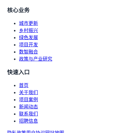
核心业务
城市更新
乡村振兴
绿色发展
项目开发
数智融合
政策与产业研究
快速入口
首页
关于我们
项目案例
新闻动态
联系我们
招聘信息
隐私政策
用户协议
网站地图