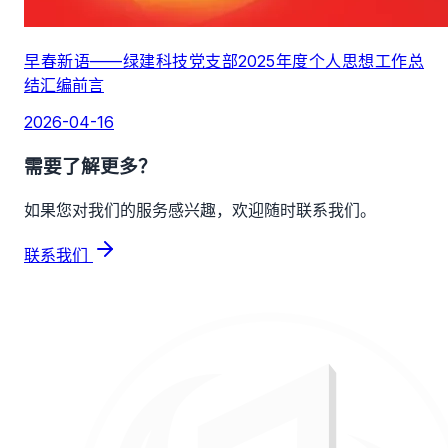
早春新语——绿建科技党支部2025年度个人思想工作总
结汇编前言
2026-04-16
需要了解更多？
如果您对我们的服务感兴趣，欢迎随时联系我们。
联系我们