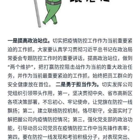
一是提高政治站位。
切实把疫情防控工作作为当前重要紧
迫的工作抓，大家要认真学习贯彻习近平总书记在政治局
常委会专题防控工作时的重要讲话，提高政治站位，做到
“两个维护”，把打赢防控阻击战作为当前的重大政治任
务，并作为当前最重要紧迫的工作抓，始终把员工群众的
安全健康放在首位。
二是勇于担当作为。
切实发挥公司
党组织引领带头作用，第一，坚决贯彻中央、省市高新区
各项决策部署，不忘初心、牢记使命，让党旗在防控一线
飘扬；第二，建立联络防控机制，恪尽职守，全面实时了
解把握公司内疫情防控情况；第三，强化党支部的政治功
能，引导动员公司党员在疫情防控工作中当先锋作表率；
第四，要在防控一线发现和考验积极分子，对表现突出、