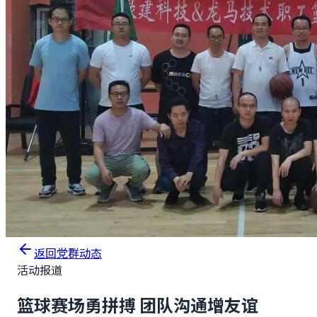
返回党群动态
活动报道
篮球赛场勇拼搏 团队沟通增友谊