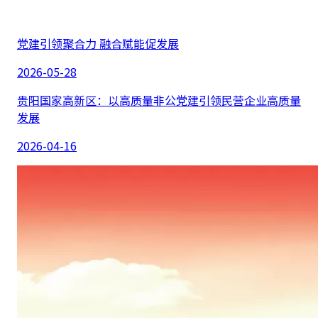
党建引领聚合力 融合赋能促发展
2026-05-28
贵阳国家高新区：以高质量非公党建引领民营企业高质量
发展
2026-04-16