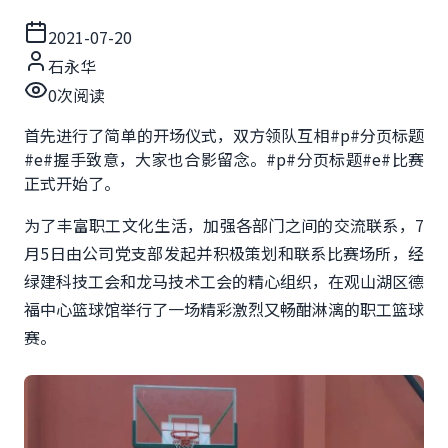
2021-07-20
石永华
0
次阅读
首先进行了简单的开场仪式，双方领队互相#p#分页标题
#e#握手致意，大家也合影留念。#p#分页标题#e#比赛
正式开始了。
为了丰富职工
文化
生活，加强
各部门之间的交流
联系，
7
月
5
日
由公司党支部发起并积极策划和联系比赛场所，经
绿建科技工会和龙马技术工会的精心组织，在观山湖区
德
福中心篮球馆
举行了一场精彩激烈又畅酣淋漓的职工篮球
赛。