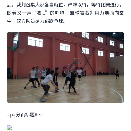
后，
裁判
召集大家各自就位，严阵以待
，等待
比赛进行
。
随着又
一声
“嘘
...
”
的
哨
响，
篮球
被
裁判用力
地
抛
向
空
中，
双方队员尽力跳跃争球。
#p#分页标题#e#