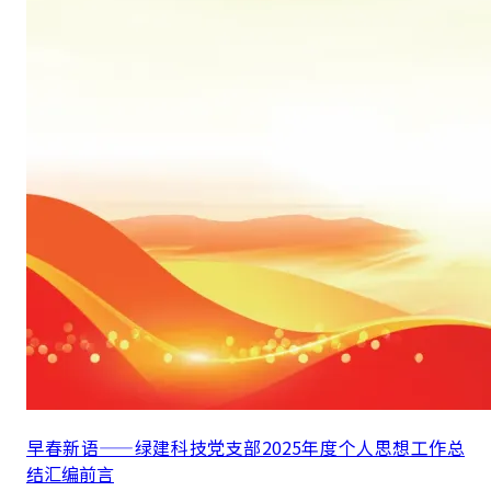
早春新语——绿建科技党支部2025年度个人思想工作总
结汇编前言