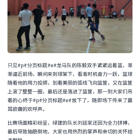
只见
#p#分页标题#e#
龙马队的陈毅
双手紧紧
运
着篮，渐
渐逼近
前场，瞬间来到
球架
下
，看准时机奋力一跃，篮球
随着
他
的用力
投掷，划着美丽的弧线飞向篮筐
，
又
在篮筐
上滚了整整一
圈
，最后
还是
落进了篮筐，那一刻
大家
们吊
着的心
终于
#p#分页标题#e#
放下
了
，
随即
场下传来了震
耳欲聋的欢呼声。
比赛场面精彩纷呈，绿建的队长刘廷家还因为全力拼搏，
最后导致抽筋倒地，大家也用热烈的掌声和亲切的关怀给