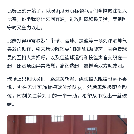
比赛正式开始了。队
员
#p#分页标题#e#
们全神贯注
投入
比赛
，
你争我夺
地来回奔波
，
进攻时既积极勇猛，等到防
守时又全力以赴。
比赛打得
非常
激烈
：
带球、运球、投篮等一系列潇洒帅气
果敢的
动作，
引来场边阵阵尖叫和
呐喊助威
声，夹杂着球
员的互相大声招呼，以及但篮球运行和投筐声音交织在一
起，比赛场面异常激烈，高潮迭起，震撼着双方助威团。
球场上只见队员们一路过关斩将，纵使被人阻拦也毫不畏
惧，实在无计可施就把球传给队友，然后再积极配合跑
位，时刻关注着对手的一举一动，希望从中找出一丝破
绽。