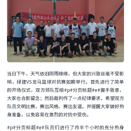
当日下午，天气依旧阴雨绵绵，但大家的兴致丝毫不受影
响，
绿建
VS
龙马篮球
对抗赛如期举行
。首先进行了简单
的开场仪式，双方领队互相
#p#分页标题#e#
握手致意
，
大家也合影留念
；然后裁判作了一点纪律要求，希望双方
队员文明比赛，赛出风格、赛出友谊。并提醒大家做好热
身准备，以免容易在激烈的对抗中受伤。
#p#分页标题#e#
队员们进行了月半个小时的充分热身