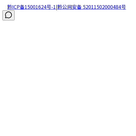
黔ICP备15001624号-1
|
黔公网安备 52011502000484号