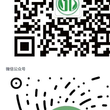
微信公众号