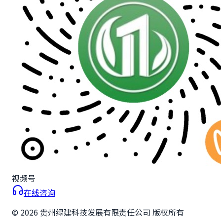
视频号
在线咨询
©
2026
贵州绿建科技发展有限责任公司 版权所有