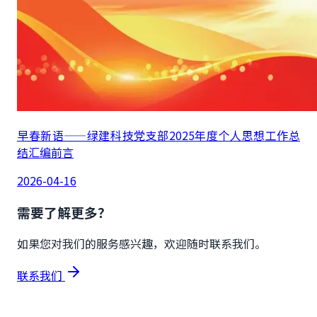
早春新语——绿建科技党支部2025年度个人思想工作总
结汇编前言
2026-04-16
需要了解更多？
如果您对我们的服务感兴趣，欢迎随时联系我们。
联系我们