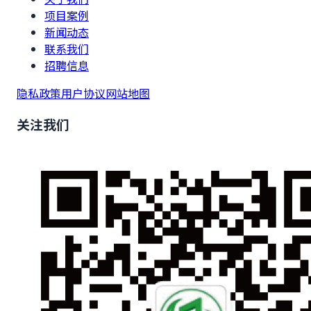
项目案例
新闻动态
联系我们
招聘信息
隐私政策
用户协议
网站地图
关注我们