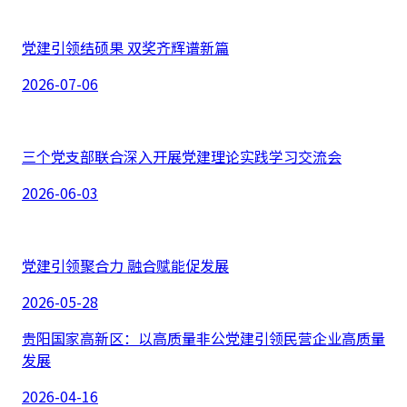
党建引领结硕果 双奖齐辉谱新篇
2026-07-06
三个党支部联合深入开展党建理论实践学习交流会
2026-06-03
党建引领聚合力 融合赋能促发展
2026-05-28
贵阳国家高新区：以高质量非公党建引领民营企业高质量
发展
2026-04-16