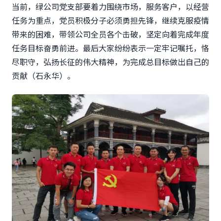
当前，绿公司党支部要着力围绕市场，服务客户，以经营
任务为重点，党员积极分子必须勇担先锋，继续克服疫情
带来的困难，带领公司全员各个击破，坚定向着完成年度
任务目标奋勇前进。最后大家纷纷表示一定牢记嘱托，恪
尽职守，弘扬长征的伟大精神，为完成总目标做出自己的
贡献（石永华）。