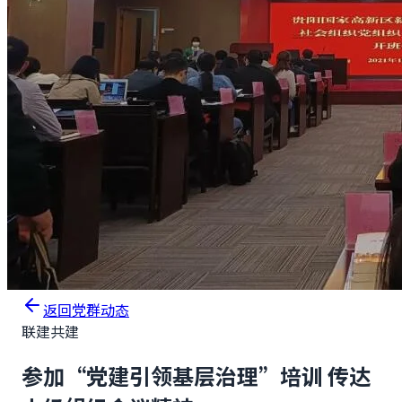
返回党群动态
联建共建
参加“党建引领基层治理”培训 传达