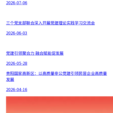
2026-07-06
三个党支部联合深入开展党建理论实践学习交流会
2026-06-03
党建引领聚合力 融合赋能促发展
2026-05-28
贵阳国家高新区：以高质量非公党建引领民营企业高质量
发展
2026-04-16