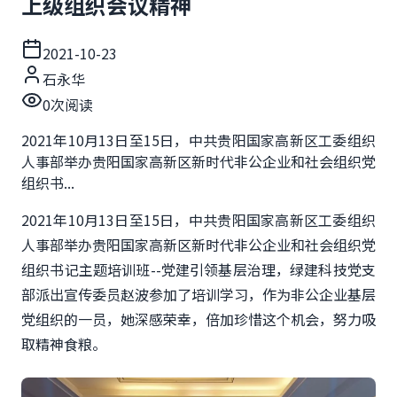
上级组织会议精神
2021-10-23
石永华
0
次阅读
2021年10月13日至15日，中共贵阳国家高新区工委组织
人事部举办贵阳国家高新区新时代非公企业和社会组织党
组织书...
2021年10月13日至15日，中共贵阳国家高新区工委组织
人事部举办贵阳国家高新区新时代非公企业和社会组织党
组织书记主题培训班--党建引领基层治理，绿建科技党支
部派出宣传委员赵波参加了培训学习，作为非公企业基层
党组织的一员，她深感荣幸，倍加珍惜这个机会，努力吸
取精神食粮。