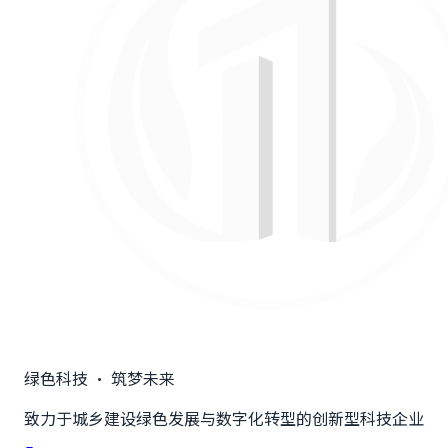
绿色科技 · 筑梦未来
致力于城乡建设绿色发展与数字化转型的创新型科技企业