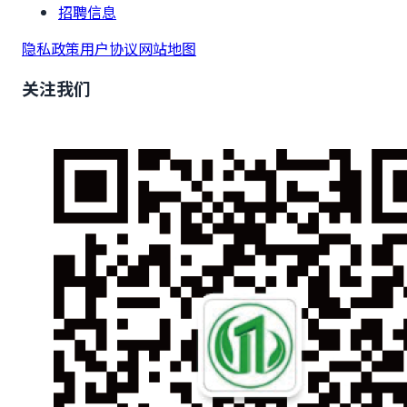
招聘信息
隐私政策
用户协议
网站地图
关注我们