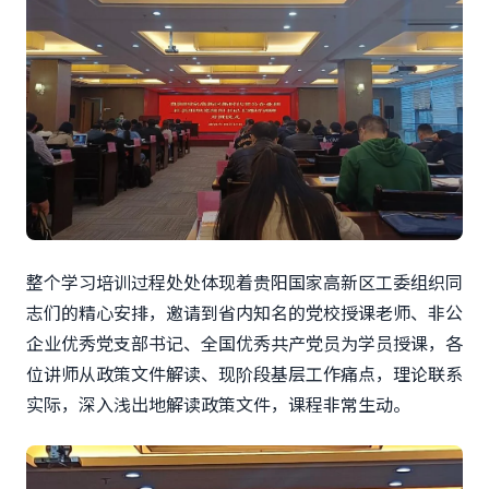
整个学习培训过程处处体现着贵阳国家高新区工委组织同
志们的精心安排，邀请到省内知名的党校授课老师、非公
企业优秀党支部书记、全国优秀共产党员为学员授课，各
位讲师从政策文件解读、现阶段基层工作痛点，理论联系
实际，深入浅出地解读政策文件，课程非常生动。