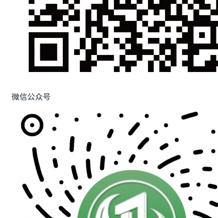
微信公众号