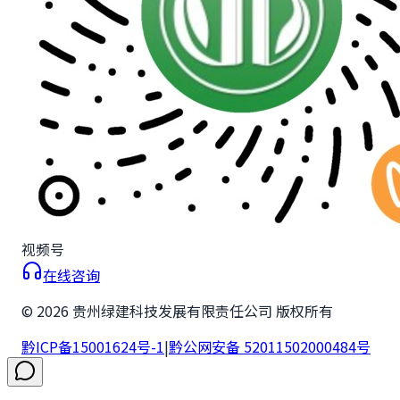
视频号
在线咨询
©
2026
贵州绿建科技发展有限责任公司 版权所有
黔ICP备15001624号-1
|
黔公网安备 52011502000484号