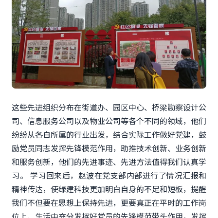
这些先进组织分布在街道办、园区中心、桥梁勘察设计公
司、信息服务公司以及物业公司等各个不同的领域，他们
纷纷从各自所属的行业出发，结合实际工作做好党建，鼓
励党员同志发挥先锋模范作用，助推技术创新、业务创新
和服务创新，他们的先进事迹、先进方法值得我们认真学
习。 学习回来后，赵波在党支部内部进行了情况汇报和
精神传达，使绿建科技更加明白自身的不足和短板，提醒
我们不但要在思想上保持先进，更要真正在平时的工作岗
位上、生活中充分发挥好党员的先锋模范带头作用，发挥