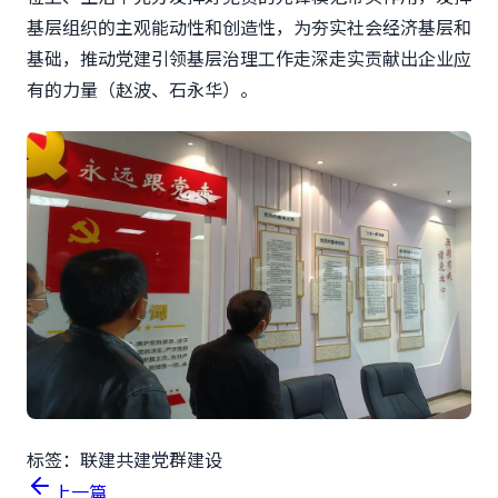
基层组织的主观能动性和创造性，为夯实社会经济基层和
基础，推动党建引领基层治理工作走深走实贡献出企业应
有的力量（赵波、石永华）。
标签：
联建共建
党群建设
上一篇