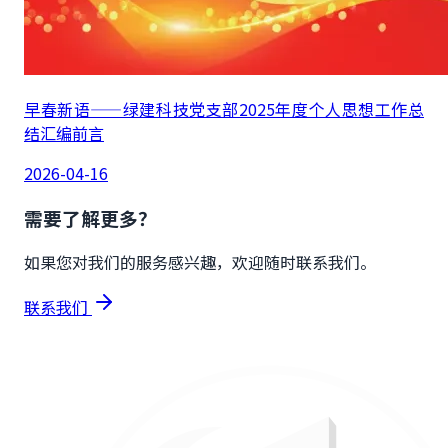
早春新语——绿建科技党支部2025年度个人思想工作总
结汇编前言
2026-04-16
需要了解更多？
如果您对我们的服务感兴趣，欢迎随时联系我们。
联系我们