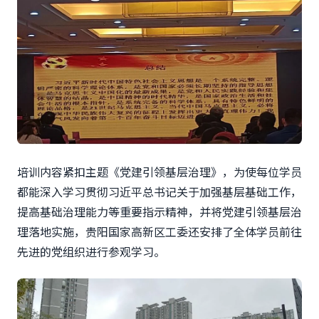
培训内容紧扣主题《党建引领基层治理》，为使每位学员
都能深入学习贯彻习近平总书记关于加强基层基础工作，
提高基础治理能力等重要指示精神，并将党建引领基层治
理落地实施，贵阳国家高新区工委还安排了全体学员前往
先进的党组织进行参观学习。