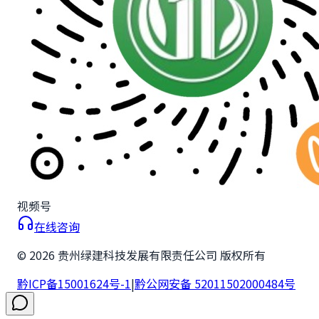
视频号
在线咨询
©
2026
贵州绿建科技发展有限责任公司 版权所有
黔ICP备15001624号-1
|
黔公网安备 52011502000484号