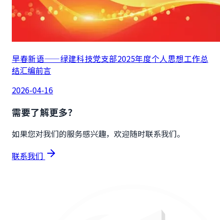
早春新语——绿建科技党支部2025年度个人思想工作总
结汇编前言
2026-04-16
需要了解更多？
如果您对我们的服务感兴趣，欢迎随时联系我们。
联系我们