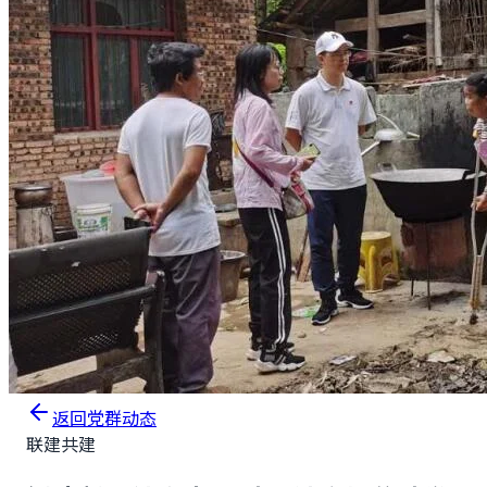
返回党群动态
联建共建