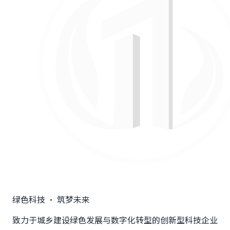
绿色科技 · 筑梦未来
致力于城乡建设绿色发展与数字化转型的创新型科技企业