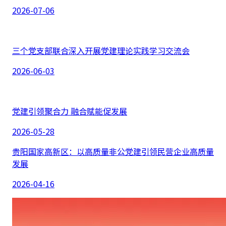
2026-07-06
三个党支部联合深入开展党建理论实践学习交流会
2026-06-03
党建引领聚合力 融合赋能促发展
2026-05-28
贵阳国家高新区：以高质量非公党建引领民营企业高质量
发展
2026-04-16