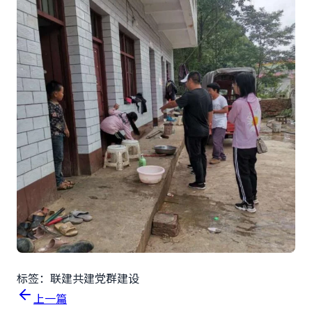
标签：
联建共建
党群建设
上一篇