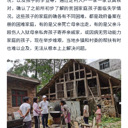
对，确认了之前所初步了解的贫困家庭孩子面临失学情
况。这些孩子的家庭的确各有不同困难，都是政府备案在
册的困难家庭，有的是父亲死亡母亲出走，有的是父亲斗
殴伤人入狱母亲私奔孩子寄养亲戚家，或因病无劳动能力
家庭的孩子，现在举步维艰，当地乡镇和村委的帮扶有时
也难以企及，无法从根本上上解决问题。