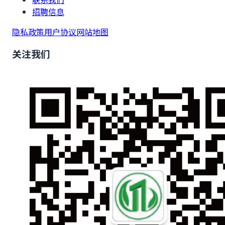
招聘信息
隐私政策
用户协议
网站地图
关注我们