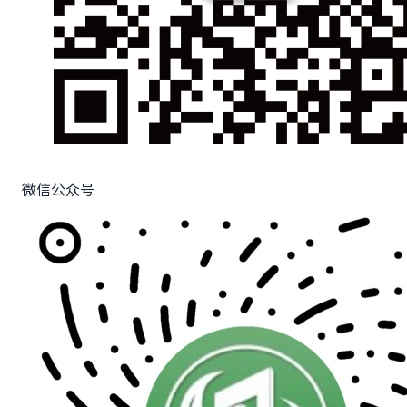
微信公众号