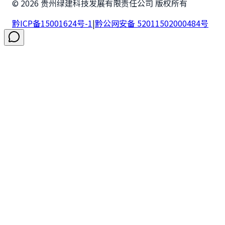
©
2026
贵州绿建科技发展有限责任公司 版权所有
黔ICP备15001624号-1
|
黔公网安备 52011502000484号