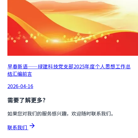
早春新语——绿建科技党支部2025年度个人思想工作总
结汇编前言
2026-04-16
需要了解更多？
如果您对我们的服务感兴趣，欢迎随时联系我们。
联系我们