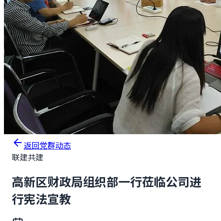
返回党群动态
联建共建
高新区财政局组织部一行莅临公司进
行宪法宣教