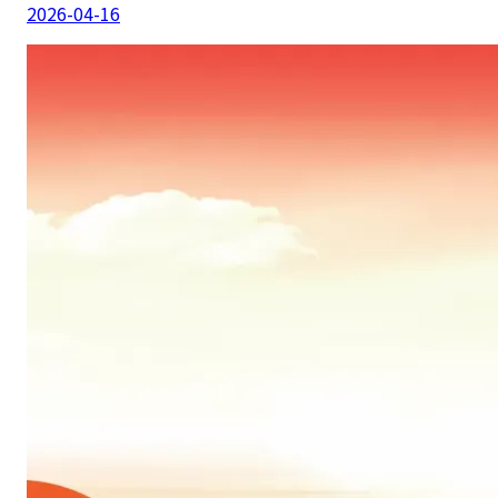
2026-04-16