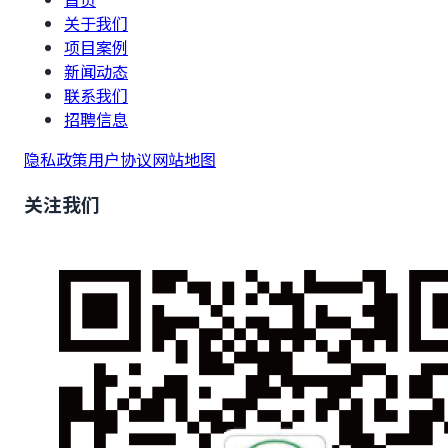
关于我们
项目案例
新闻动态
联系我们
招聘信息
隐私政策
用户协议
网站地图
关注我们