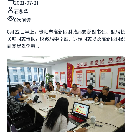
2021-07-21
石永华
0
次阅读
8月22日早上，贵阳市高新区财政局支部副书记、副局长
黄艳同志带队，财政局李卓然、罗琨同志以及高新区组织
部党建处李鹏...