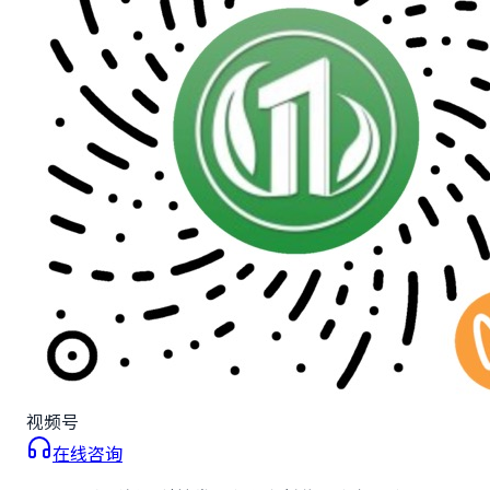
视频号
在线咨询