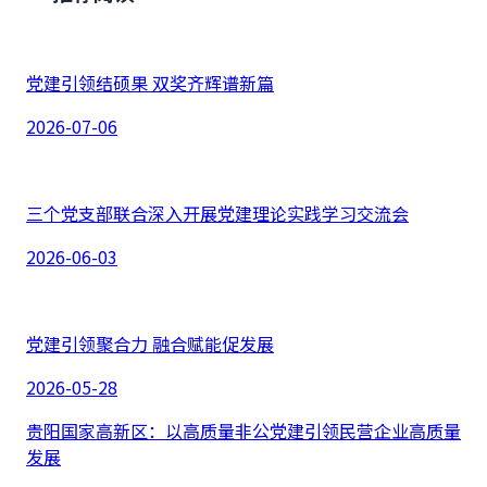
党建引领结硕果 双奖齐辉谱新篇
2026-07-06
三个党支部联合深入开展党建理论实践学习交流会
2026-06-03
党建引领聚合力 融合赋能促发展
2026-05-28
贵阳国家高新区：以高质量非公党建引领民营企业高质量
发展