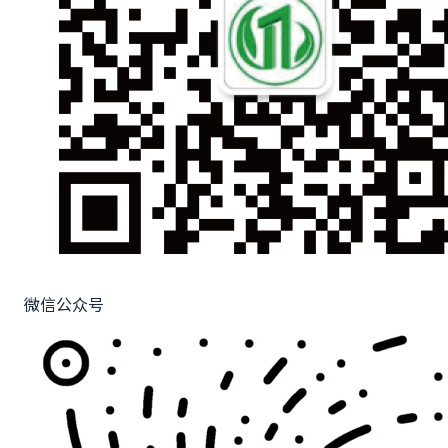
微信公众号