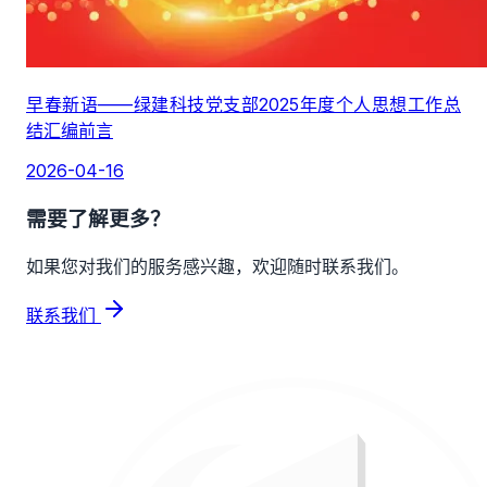
早春新语——绿建科技党支部2025年度个人思想工作总
结汇编前言
2026-04-16
需要了解更多？
如果您对我们的服务感兴趣，欢迎随时联系我们。
联系我们