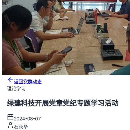
返回党群动态
理论学习
绿建科技开展党章党纪专题学习活动
2024-08-07
石永华