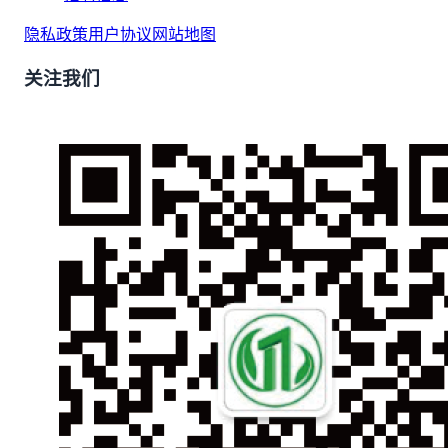
隐私政策
用户协议
网站地图
关注我们