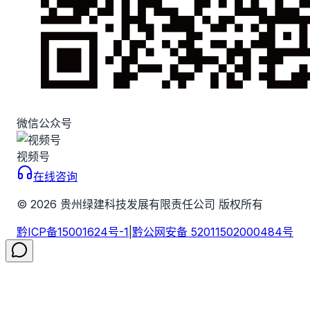
微信公众号
视频号
在线咨询
©
2026
贵州绿建科技发展有限责任公司 版权所有
黔ICP备15001624号-1
|
黔公网安备 52011502000484号