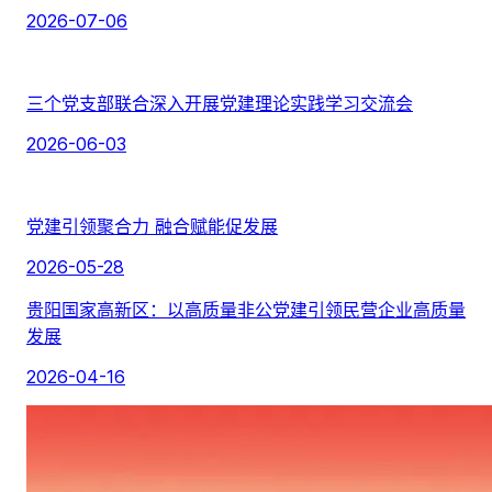
2026-07-06
三个党支部联合深入开展党建理论实践学习交流会
2026-06-03
党建引领聚合力 融合赋能促发展
2026-05-28
贵阳国家高新区：以高质量非公党建引领民营企业高质量
发展
2026-04-16