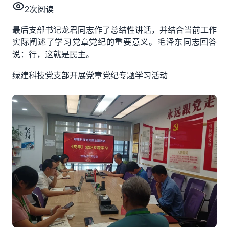
2
次阅读
最后支部书记龙君同志作了总结性讲话，并结合当前工作
实际阐述了学习党章党纪的重要意义。毛泽东同志回答
说：行，这就是民主。
绿建科技党支部开展党章党纪专题学习活动