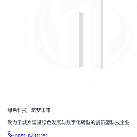
绿色科技 · 筑梦未来
致力于城乡建设绿色发展与数字化转型的创新型科技企业
0851-84111151