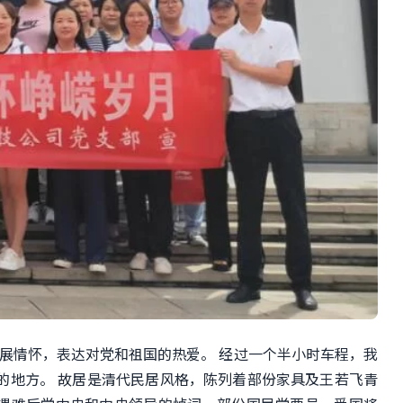
展情怀，表达对党和祖国的热爱。 经过一个半小时车程，我
的地方。 故居是清代民居风格，陈列着部份家具及王若飞青