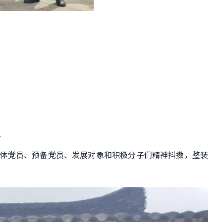
。
部全体党员、预备党员、发展对象和积极分子们精神抖擞，整装