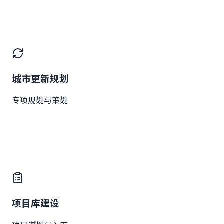
城市更新规划
专项规划与策划
项目库建设