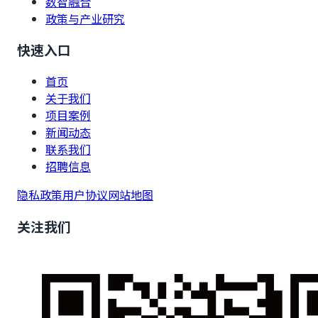
数智融合
政策与产业研究
快速入口
首页
关于我们
项目案例
新闻动态
联系我们
招聘信息
隐私政策
用户协议
网站地图
关注我们