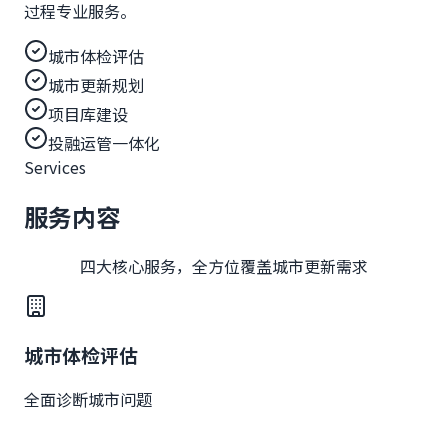
过程专业服务。
城市体检评估
城市更新规划
项目库建设
投融运管一体化
Services
服务内容
四大核心服务，全方位覆盖城市更新需求
城市体检评估
全面诊断城市问题