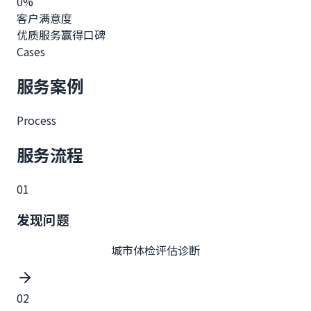
0
%
客户满意度
优质服务赢得口碑
Cases
服务案例
Process
服务流程
01
发现问题
城市体检评估诊断
02