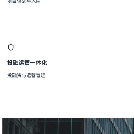
项目谋划与入库
投融运管一体化
投融资与运营管理