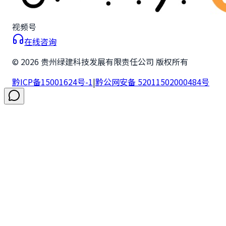
视频号
在线咨询
©
2026
贵州绿建科技发展有限责任公司 版权所有
黔ICP备15001624号-1
|
黔公网安备 52011502000484号