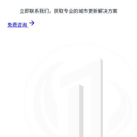
立即联系我们，获取专业的城市更新解决方案
免费咨询