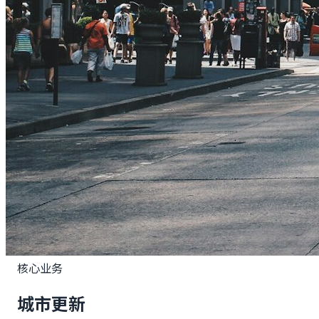
核心业务
城市更新