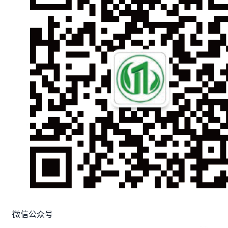
微信公众号