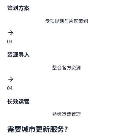
策划方案
专项规划与片区策划
03
资源导入
整合各方资源
04
长效运营
持续运营管理
需要城市更新服务?