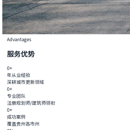
Advantages
服务优势
0
+
年从业经验
深耕城市更新领域
0
+
专业团队
注册规划师/建筑师领衔
0
+
成功案例
覆盖贵州各市州