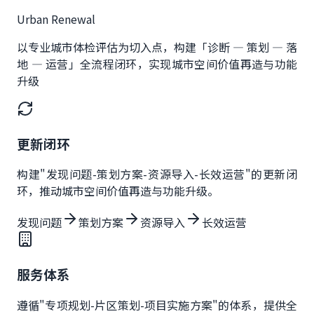
Urban Renewal
以专业城市体检评估为切入点，构建「诊断 — 策划 — 落
地 — 运营」全流程闭环，实现城市空间价值再造与功能
升级
更新闭环
构建"发现问题-策划方案-资源导入-长效运营"的更新闭
环，推动城市空间价值再造与功能升级。
发现问题
策划方案
资源导入
长效运营
服务体系
遵循"专项规划-片区策划-项目实施方案"的体系，提供全