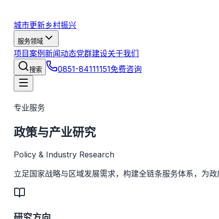
城市更新
乡村振兴
服务领域
项目案例
新闻动态
党群建设
关于我们
0851-84111151
免费咨询
搜索
专业服务
政策与产业研究
Policy & Industry Research
立足国家战略与区域发展需求，构建全链条服务体系，为政
研究方向