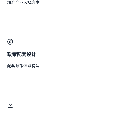
精准产业选择方案
政策配套设计
配套政策体系构建