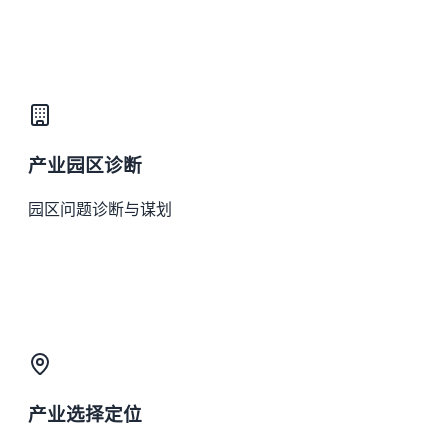
产业园区诊断
园区问题诊断与谋划
产业选择定位