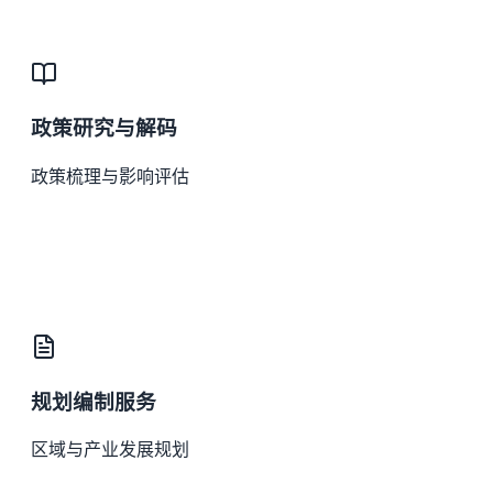
政策研究与解码
政策梳理与影响评估
规划编制服务
区域与产业发展规划