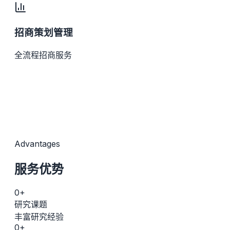
招商策划管理
全流程招商服务
Advantages
服务优势
0
+
研究课题
丰富研究经验
0
+