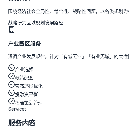
围绕经济社会全局性、综合性、战略性问题，以各类规划为
战略研究
区域规划
发展路径
产业园区服务
遵循产业发展规律，针对「有城无业」「有业无城」的共性
产业选择
政策配套
营商环境优化
投融资平衡
招商策划管理
Services
服务内容