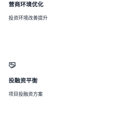
营商环境优化
投资环境改善提升
投融资平衡
项目投融资方案