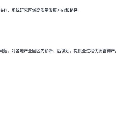
核心，系统研究区域高质量发展方向和路径。
问题，对各地产业园区先诊断、后谋划，提供全过程优质咨询产