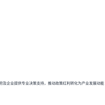
府及企业提供专业决策支持，推动政策红利转化为产业发展动能