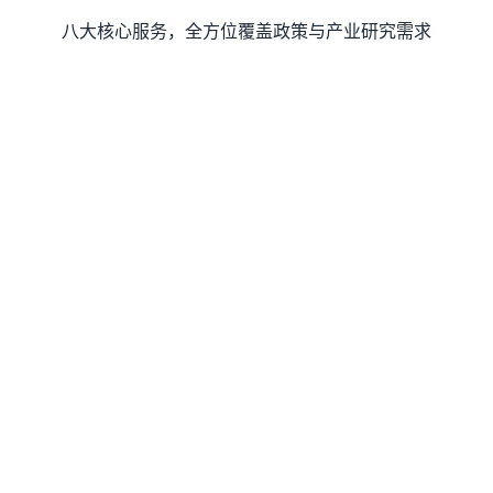
八大核心服务，全方位覆盖政策与产业研究需求