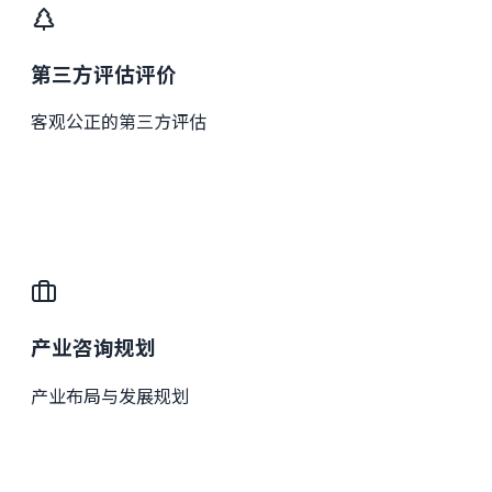
第三方评估评价
客观公正的第三方评估
产业咨询规划
产业布局与发展规划