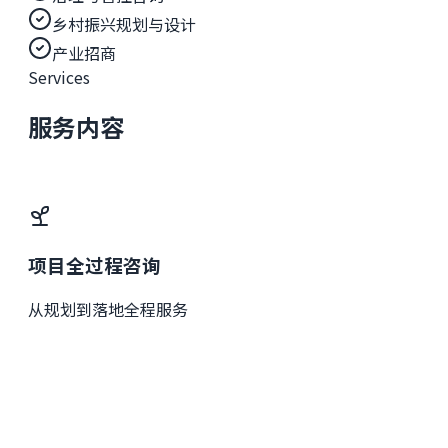
乡村振兴规划与设计
产业招商
Services
服务内容
项目全过程咨询
从规划到落地全程服务