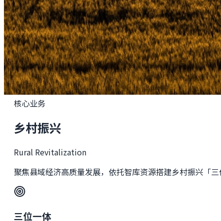
核心业务
乡村振兴
Rural Revitalization
聚焦县域经济高质量发展，依托智库资源搭建乡村振兴「三
三位一体