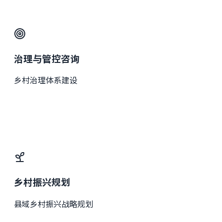
治理与管控咨询
乡村治理体系建设
乡村振兴规划
县域乡村振兴战略规划