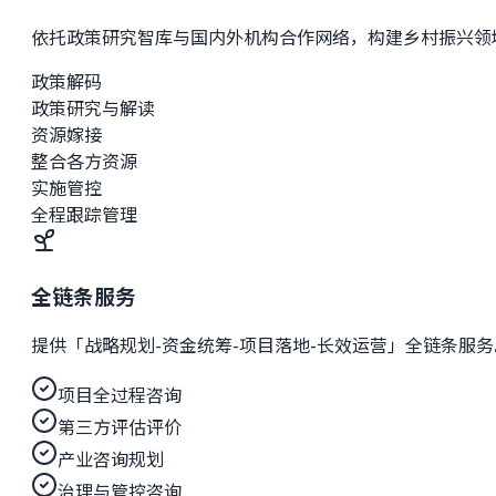
依托政策研究智库与国内外机构合作网络，构建乡村振兴领
政策解码
政策研究与解读
资源嫁接
整合各方资源
实施管控
全程跟踪管理
全链条服务
提供「战略规划-资金统筹-项目落地-长效运营」全链条服务
项目全过程咨询
第三方评估评价
产业咨询规划
治理与管控咨询