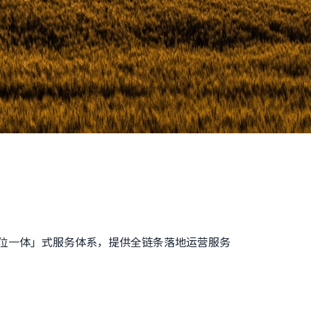
位一体」式服务体系，提供全链条落地运营服务