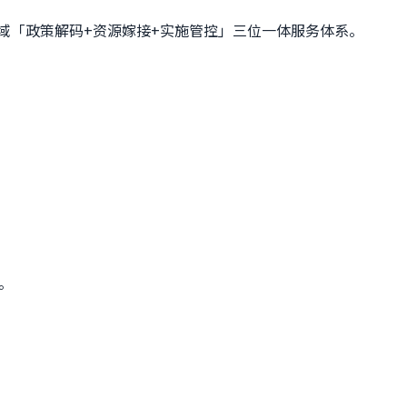
域「政策解码+资源嫁接+实施管控」三位一体服务体系。
。