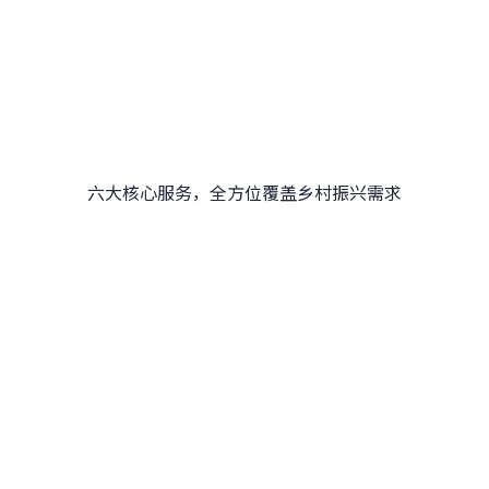
六大核心服务，全方位覆盖乡村振兴需求