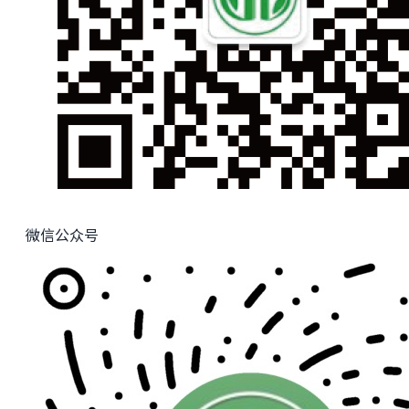
微信公众号