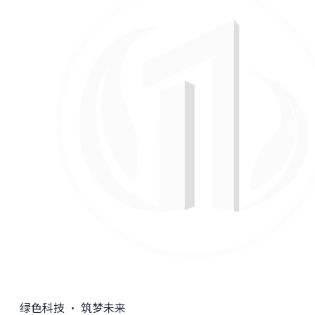
绿色科技 · 筑梦未来