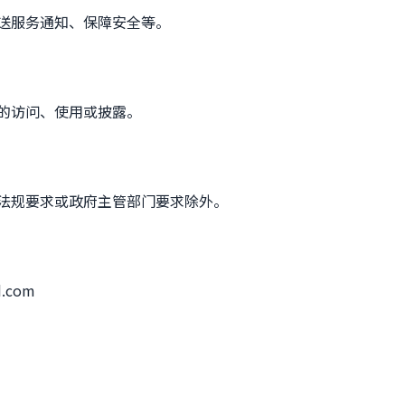
送服务通知、保障安全等。
的访问、使用或披露。
法规要求或政府主管部门要求除外。
.com