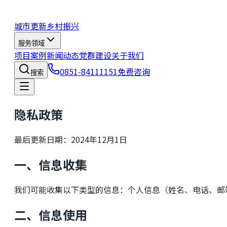
城市更新
乡村振兴
服务领域
项目案例
新闻动态
党群建设
关于我们
0851-84111151
免费咨询
搜索
隐私政策
最后更新日期：2024年12月1日
一、信息收集
我们可能收集以下类型的信息：个人信息（姓名、电话、邮
二、信息使用