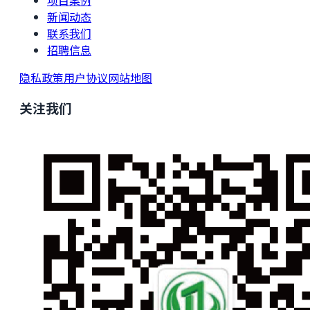
新闻动态
联系我们
招聘信息
隐私政策
用户协议
网站地图
关注我们