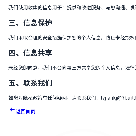
我们使用收集的信息用于：提供和改进服务、与您沟通、发
三、信息保护
我们采取合理的安全措施保护您的个人信息，防止未经授权
四、信息共享
未经您的同意，我们不会向第三方共享您的个人信息，法律
五、联系我们
如您对隐私政策有任何疑问，请联系我们：lvjiankj@7build
返回首页