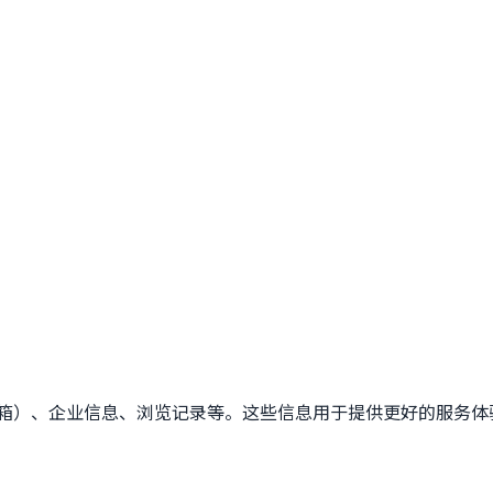
箱）、企业信息、浏览记录等。这些信息用于提供更好的服务体