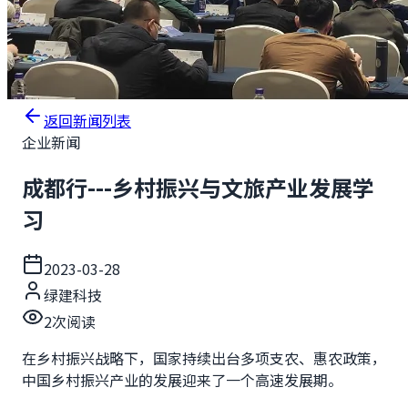
返回新闻列表
企业新闻
成都行---乡村振兴与文旅产业发展学
习
2023-03-28
绿建科技
2
次阅读
在乡村振兴战略下，国家持续出台多项支农、惠农政策，
中国乡村振兴产业的发展迎来了一个高速发展期。