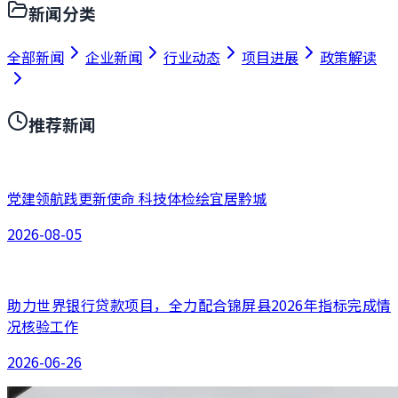
新闻分类
全部新闻
企业新闻
行业动态
项目进展
政策解读
推荐新闻
党建领航践更新使命 科技体检绘宜居黔城
2026-08-05
助力世界银行贷款项目，全力配合锦屏县2026年指标完成情
况核验工作
2026-06-26