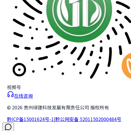
视频号
在线咨询
©
2026
贵州绿建科技发展有限责任公司 版权所有
黔ICP备15001624号-1
|
黔公网安备 52011502000484号