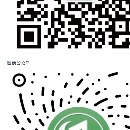
微信公众号