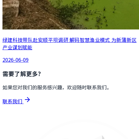
绿建科技带队赴安顺平坝调研 解码智慧渔业模式 为新蒲新区
产业谋划赋能
2026-06-09
需要了解更多？
如果您对我们的服务感兴趣，欢迎随时联系我们。
联系我们