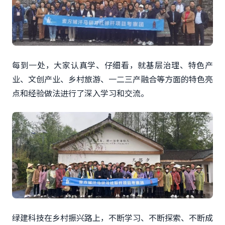
每到一处，大家认真学、仔细看，就基层治理、特色产
业、文创产业、乡村旅游、一二三产融合等方面的特色亮
点和经验做法进行了深入学习和交流。
绿建科技在乡村振兴路上，不断学习、不断探索、不断成