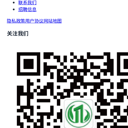
联系我们
招聘信息
隐私政策
用户协议
网站地图
关注我们