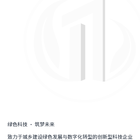
绿色科技 · 筑梦未来
致力于城乡建设绿色发展与数字化转型的创新型科技企业