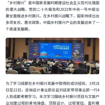
“
乡村振兴”是中国新发展时期建设社会主义现代化强国
的重大战略，党的二十大报告和2023年中央一号中提出
要全面推进乡村振兴。在乡村振兴战略下，国家持续出台
多项支农、惠农政策，中国乡村振兴产业的发展迎来了一
个高速发展期。
为了学习成都在乡村振兴发展中取得的成功经验，3月18
日至22日，咨询设计事业部总监刘廷家带领事业部一行4
人到成都考察学习。本次学习围绕乡村振兴项目与文旅产
业创建过程的拿地操盘、顶层设计、过程管控、盈利模