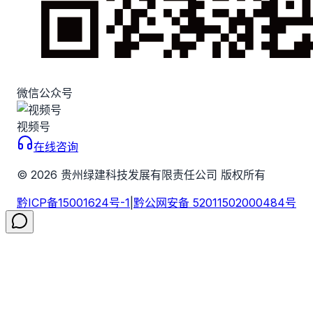
微信公众号
视频号
在线咨询
©
2026
贵州绿建科技发展有限责任公司 版权所有
黔ICP备15001624号-1
|
黔公网安备 52011502000484号