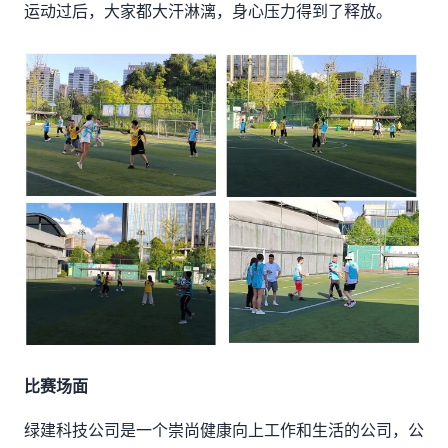
运动过后，大家都大汗淋漓，身心压力得到了释放。
比赛场面
绿建科技公司是一个崇尚健康向上工作和生活的公司，公