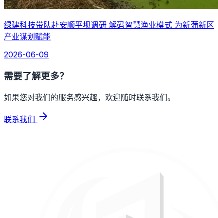
绿建科技带队赴安顺平坝调研 解码智慧渔业模式 为新蒲新区
产业谋划赋能
2026-06-09
需要了解更多？
如果您对我们的服务感兴趣，欢迎随时联系我们。
联系我们