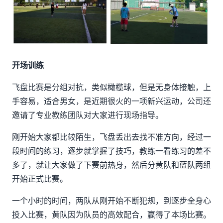
开场训练
飞盘比赛是
分组对抗
，
类似橄榄球，但是无身体接触，上
手容易，适合男女，是近期很火的一项新兴运动，
公司还
邀请了专业教练团队对大家进行现场指导。
刚开始大家都比较陌生，飞盘丢出去找不准方向，经过一
段时间的练习，逐步就掌握了技巧，教练一看练习的差不
多了，就让大家做了下赛前热身，然后分黄队和蓝队两组
开始正式比赛。
一个小时的时间，两队从刚开始不断犯规，到逐步全身心
投入比赛，黄队因为队员的高效配合，赢得了本场比赛。