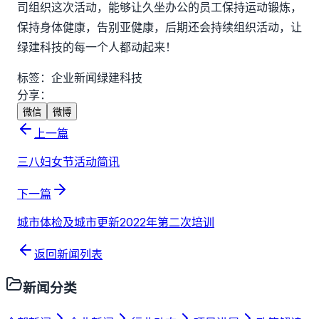
司组织这次活动，能够让久坐办公的员工保持运动锻炼，
保持身体健康，告别亚健康，后期还会持续组织活动，让
绿建科技的每一个人都动起来！
标签：
企业新闻
绿建科技
分享：
微信
微博
上一篇
三八妇女节活动简讯
下一篇
城市体检及城市更新2022年第二次培训
返回新闻列表
新闻分类