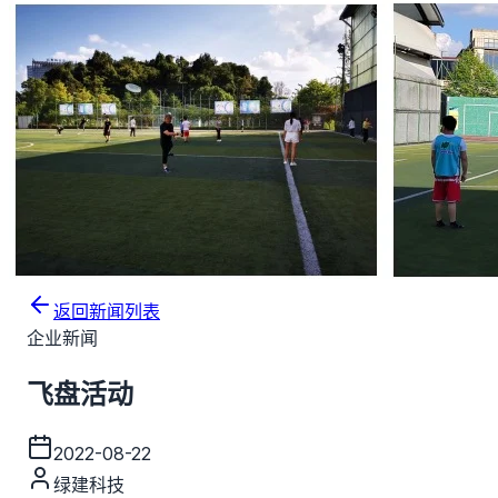
返回新闻列表
企业新闻
飞盘活动
2022-08-22
绿建科技