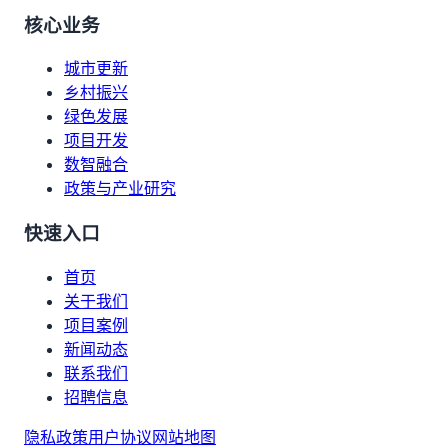
核心业务
城市更新
乡村振兴
绿色发展
项目开发
数智融合
政策与产业研究
快速入口
首页
关于我们
项目案例
新闻动态
联系我们
招聘信息
隐私政策
用户协议
网站地图