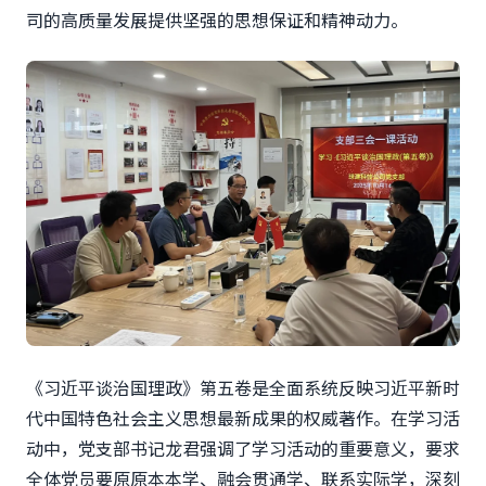
司的高质量发展提供坚强的思想保证和精神动力。
《习近平谈治国理政》第五卷是全面系统反映习近平新时
代中国特色社会主义思想最新成果的权威著作。在学习活
动中，党支部书记龙君强调了学习活动的重要意义，要求
全体党员要原原本本学、融会贯通学、联系实际学，深刻