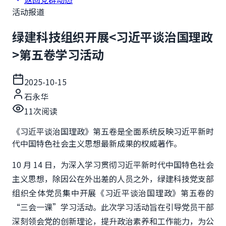
活动报道
绿建科技组织开展<习近平谈治国理政
>第五卷学习活动
2025-10-15
石永华
11
次阅读
《习近平谈治国理政》第五卷是全面系统反映习近平新时
代中国特色社会主义思想最新成果的权威著作。
10 月 14 日，为深入学习贯彻习近平新时代中国特色社会
主义思想，除因公在外出差的人员之外，绿建科技党支部
组织全体党员集中开展《习近平谈治国理政》第五卷的
“三会一课”学习活动。此次学习活动旨在引导党员干部
深刻领会党的创新理论，提升政治素养和工作能力，为公