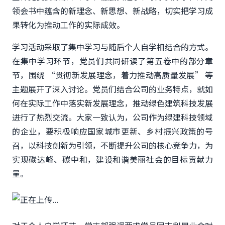
领会书中蕴含的新理念、新思想、新战略，切实把学习成
果转化为推动工作的实际成效。
学习活动采取了集中学习与随后个人自学相结合的方式。
在集中学习环节，党员们共同研读了第五卷中的部分章
节，围绕 “贯彻新发展理念，着力推动高质量发展” 等
主题展开了深入讨论。党员们结合公司的业务特点，就如
何在实际工作中落实新发展理念，推动绿色建筑科技发展
进行了热烈交流。大家一致认为，公司作为绿建科技领域
的企业，要积极响应国家城市更新、乡村振兴政策的号
召，以科技创新为引领，不断提升公司的核心竞争力，为
实现碳达峰、碳中和，建设和谐美丽社会的目标贡献力
量。