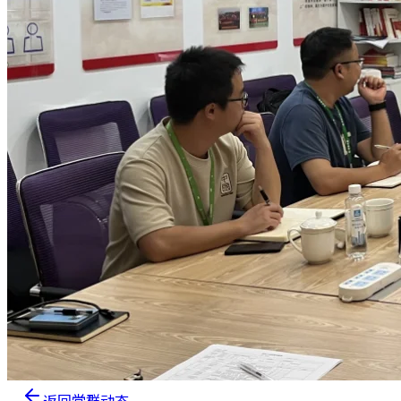
返回党群动态