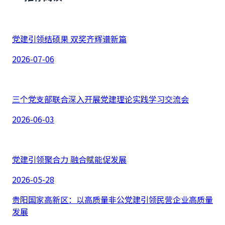
党建引领结硕果 双奖齐辉谱新篇
2026-07-06
三个党支部联合深入开展党建理论实践学习交流会
2026-06-03
党建引领聚合力 融合赋能促发展
2026-05-28
贵阳国家高新区：以高质量非公党建引领民营企业高质量
发展