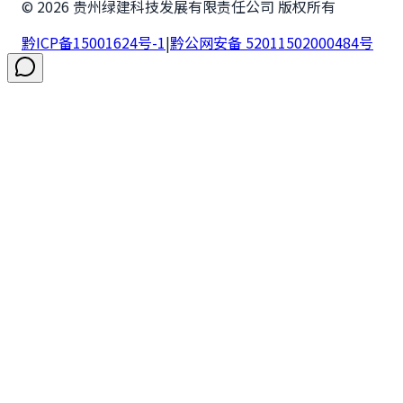
©
2026
贵州绿建科技发展有限责任公司 版权所有
黔ICP备15001624号-1
|
黔公网安备 52011502000484号