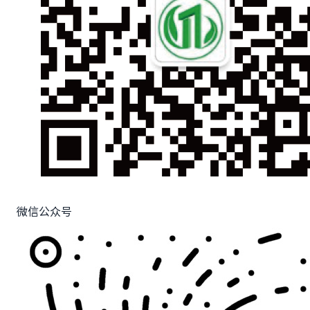
微信公众号