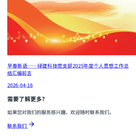
早春新语——绿建科技党支部2025年度个人思想工作总
结汇编前言
2026-04-16
需要了解更多？
如果您对我们的服务感兴趣，欢迎随时联系我们。
联系我们