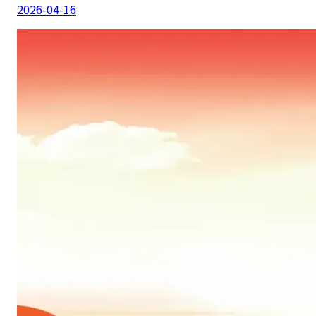
2026-04-16