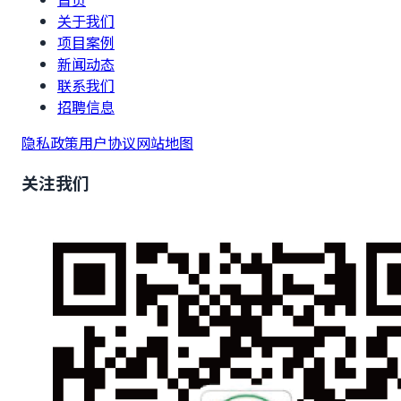
关于我们
项目案例
新闻动态
联系我们
招聘信息
隐私政策
用户协议
网站地图
关注我们