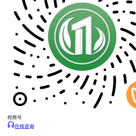
视频号
在线咨询