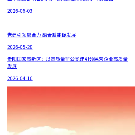
2026-06-03
党建引领聚合力 融合赋能促发展
2026-05-28
贵阳国家高新区：以高质量非公党建引领民营企业高质量
发展
2026-04-16