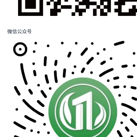
微信公众号