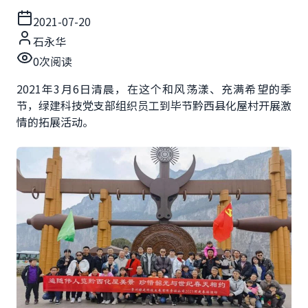
2021-07-20
石永华
0
次阅读
2021年3月6日清晨，在这个和风荡漾、充满希望的季
节，绿建科技党支部组织员工到毕节黔西县化屋村开展激
情的拓展活动。