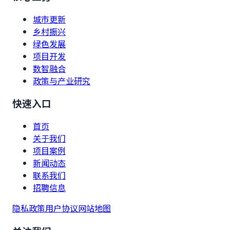
城市更新
乡村振兴
绿色发展
项目开发
数智融合
政策与产业研究
快速入口
首页
关于我们
项目案例
新闻动态
联系我们
招聘信息
隐私政策
用户协议
网站地图