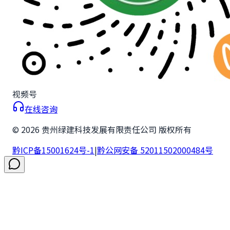
视频号
在线咨询
©
2026
贵州绿建科技发展有限责任公司 版权所有
黔ICP备15001624号-1
|
黔公网安备 52011502000484号