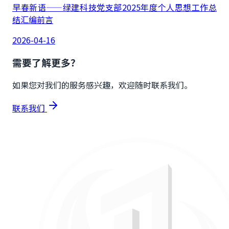
早春新语——绿建科技党支部2025年度个人思想工作总
结汇编前言
2026-04-16
需要了解更多？
如果您对我们的服务感兴趣，欢迎随时联系我们。
联系我们